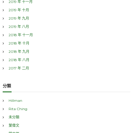
2019 年 十一月
2019 年 十月
2019 年 九月
2019 年 八月
2018 年 十一月
2018 年 十月
2018 年 九月
2018 年 八月
2017 年 二月
分類
Hillman
Rita Ching
未分類
葉偉文