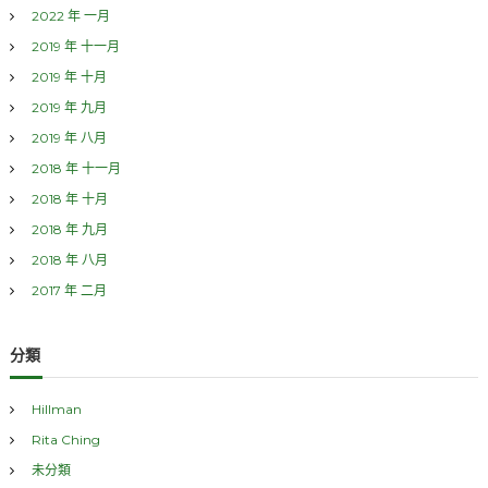
2022 年 一月
2019 年 十一月
2019 年 十月
2019 年 九月
2019 年 八月
2018 年 十一月
2018 年 十月
2018 年 九月
2018 年 八月
2017 年 二月
分類
Hillman
Rita Ching
未分類