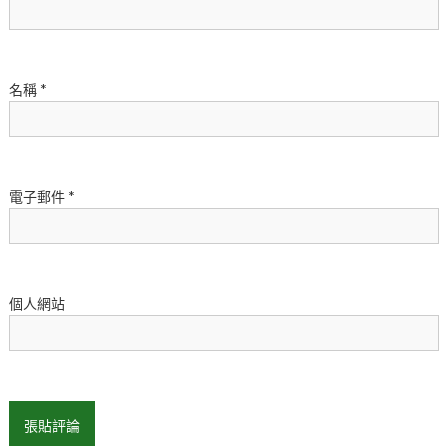
名稱
*
電子郵件
*
個人網站